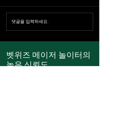
벳위즈 원더휠 
벳위즈 100% 올미적중 보
댓글을 입력하세요.
너스
벳위즈 메이저 놀이터의
높은 신뢰도
메이저 놀이터로 인정받은 온라인 카지노 사이트
는 신뢰할 수 있는 플랫폼으로 간주됩니다. 이러
한 신뢰성은 해당 카지노 사이트의 평판뿐만 아
니라, 획득하기 어려운 합법적인 게임 라이선스
에 근거합니다. 메이저 놀이터인 벳엔드는 큐라
소 라이선스를 보유하여 이 신뢰성을 입증하고
있습니다. 라이선스 획득은 엄격한 요건을 충족
해야 하며, 이는 해당 플랫폼이 안전하고 공정하
게 운영됨을 보장하는 중요한 지표 중 하나입니
다. 이러한 합법적인 인증은 플레이어들에게 안
심감을 제공하고, 메이저 놀이터의 신뢰성을 높
이는 데 일조합니다.