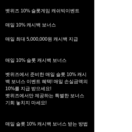
벳위즈 10% 슬롯게임 캐쉬빅이벤트
매일 10% 캐시백 보너스
매일 최대 5,000,000원 캐시백 지급
매일 10% 슬롯 캐시백 보너스
벳위즈에서 준비한 매일 슬롯 10% 캐시
백 보너스 이벤트 혜택! 매일 손실금액의 
10%를 지급 받으세요!
벳위즈에서만 제공하는 특별한 보너스 
기회 놓치지 마세요!
매일 슬롯 10% 캐시백 보너스 받는 방법