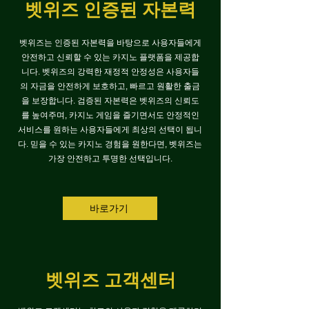
벳위즈 인증된 자본력
벳위즈는 인증된 자본력을 바탕으로 사용자들에게
안전하고 신뢰할 수 있는 카지노 플랫폼을 제공합
니다. 벳위즈의 강력한 재정적 안정성은 사용자들
의 자금을 안전하게 보호하고, 빠르고 원활한 출금
을 보장합니다. 검증된 자본력은 벳위즈의 신뢰도
를 높여주며, 카지노 게임을 즐기면서도 안정적인
서비스를 원하는 사용자들에게 최상의 선택이 됩니
다. 믿을 수 있는 카지노 경험을 원한다면, 벳위즈는
가장 안전하고 투명한 선택입니다.
바로가기
벳위즈 고객센터