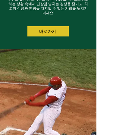
하는 상황 속에서 긴장감 넘치는 경쟁을 즐기고, 최
고의 상금과 영광을 차지할 수 있는 기회를 놓치지
마세요!
바로가기