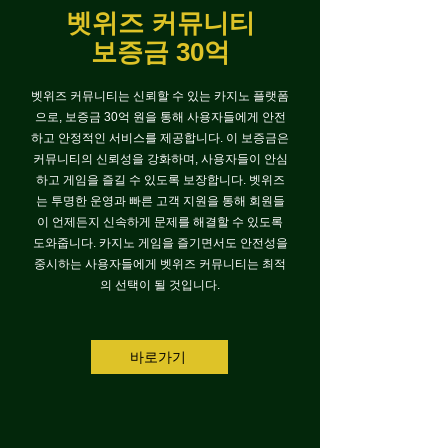
벳위즈 커뮤니티
보증금 30억
벳위즈 커뮤니티는 신뢰할 수 있는 카지노 플랫폼
으로, 보증금 30억 원을 통해 사용자들에게 안전
하고 안정적인 서비스를 제공합니다. 이 보증금은
커뮤니티의 신뢰성을 강화하며, 사용자들이 안심
하고 게임을 즐길 수 있도록 보장합니다. 벳위즈
는 투명한 운영과 빠른 고객 지원을 통해 회원들
이 언제든지 신속하게 문제를 해결할 수 있도록
도와줍니다. 카지노 게임을 즐기면서도 안전성을
중시하는 사용자들에게 벳위즈 커뮤니티는 최적
의 선택이 될 것입니다.
바로가기