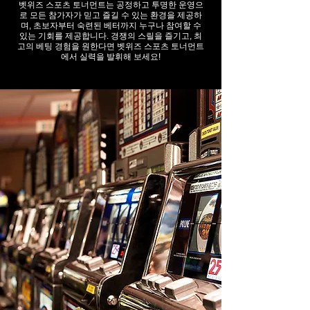
벳위즈 스포츠 토너먼트는 공정하고 투명한 운영으
로 모든 참가자가 믿고 즐길 수 있는 환경을 제공하
며, 초보자부터 숙련된 베터까지 누구나 참여할 수
있는 기회를 제공합니다. 경쟁의 스릴을 즐기고, 최
고의 베팅 경험을 원한다면 벳위즈 스포츠 토너먼트
에서 실력을 발휘해 보세요!