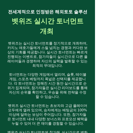
전세계적으로 인정받은 해외토토 솔루
션
벳위즈 실시간 토너먼트
개최
벳위즈는 실시간 토너먼트를 정기적으로 개최하며,
카지노 애호가들에게 스릴 넘치는 경쟁과 커다란 보
상의 기회를 제공합니다. 실시간 토너먼트는 빠르게
진행되는 이벤트로, 참가자들이 실시간으로 다른 플
레이어들과 경쟁하며 자신의 실력을 발휘할 수 있는
최적의 무대입니다.
토너먼트는 다양한 게임에서 열리며, 슬롯, 테이블
게임, 스포츠 베팅까지 폭넓은 선택지를 제공합니
다. 각 토너먼트는 정해진 시간 동안 실시간으로 순
위가 집계되며, 참가자들은 실시간 리더보드를 통해
자신의 순위를 확인하고, 우승을 위해 전략을 수정
할 수 있습니다.
벳위즈 실시간 토너먼트는 초보자와 고급 플레이어
모두에게 열려 있으며, 승자에게는 배팅금의 100%
이상에 달하는 보상이 주어집니다. 또한, 참가자들
은 토너먼트 내내 다양한 보너스와 프로모션 혜택을
누릴 수 있어 더 큰 재미를 경험할 수 있습니다.
벳위즈 실시간 토너먼트에 참가해, 실시간으로 변화