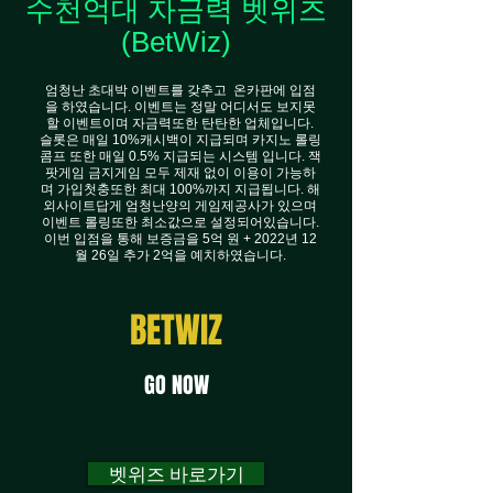
수천억대 자금력 벳위즈
(BetWiz)
엄청난 초대박 이벤트를 갖추고 온카판에 입점
을 하였습니다. 이벤트는 정말 어디서도 보지못
할 이벤트이며 자금력또한 탄탄한 업체입니다.
슬롯은 매일 10%캐시백이 지급되며 카지노 롤링
콤프 또한 매일 0.5% 지급되는 시스템 입니다. 잭
팟게임 금지게임 모두 제재 없이 이용이 가능하
며 가입첫충또한 최대 100%까지 지급됩니다. 해
외사이트답게 엄청난양의 게임제공사가 있으며
이벤트 롤링또한 최소값으로 설정되어있습니다.
이번 입점을 통해 보증금을 5억 원 + 2022년 12
월 26일 추가 2억을 예치하였습니다.
BETWIZ
GO NOW
벳위즈 바로가기