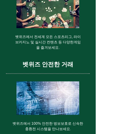
벳위즈에서 전세계 모든 스포츠리그, 라이
브카지노 및 실시간 컨텐츠 등 다양한게임
을 즐겨보세요.
벳위즈 안전한 거래
벳위즈에서 100% 안전한 벙보보호로 신속한
충환전 시스템을 만나보세요.